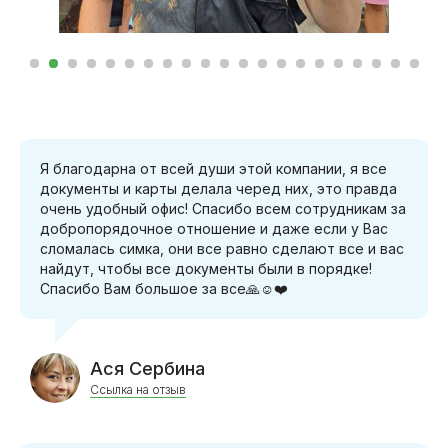
Я благодарна от всей души этой компании, я все
документы и карты делала черед них, это правда
очень удобный офис! Спасибо всем сотрудникам за
добропорядочное отношение и даже если у Вас
сломалась симка, они все равно сделают все и вас
найдут, чтобы все документы были в порядке!
Спасибо Вам большое за все🙏☺️❤️
Ася Сербина
Ссылка на отзыв