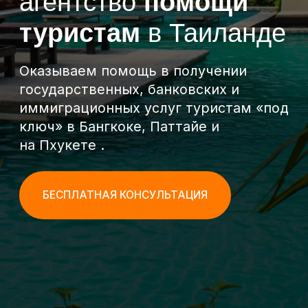
ключ» в Бангкоке, Паттайе и
на Пхукете .
БЕСПЛАТНАЯ КОНСУЛЬТАЦИЯ
Популярные
услуги
в Таиланде