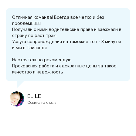
Отличная команда! Всегда все четко и без
проблем👍🏻👍🏻
Получали с ними водительские права и заезжали в
страну по фаст трэк.
Услуга сопровождения на таможне топ - 3 минуты
и мы в Таиланде
Настоятельно рекомендую
Прекрасная работа и адекватные цены за такое
качество и надежность
EL LE
Ссылка на отзыв