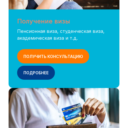
Получение визы
Пенсионная виза, студенческая виза,
академическая виза и т.д.
ПОЛУЧИТЬ КОНСУЛЬТАЦИЮ
ПОДРОБНЕЕ