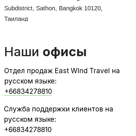
Новости