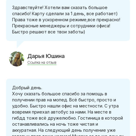
Здравствуйте! Хотели вам сказать большое
спасибо! Карту сделали за 1 день, все работает)
Права тоже в ускоренном режиме,все прекрасно!
Прекрасные менеджеры и сотрудники офиса!
Быстро решают все твои заботы)
Дарья Юшина
Ссылка на отзыв
Добрый день.
Хочу сказать большое спасибо за помощь в
получении прав на мопед. Всё быстро, просто и
удобно. Быстро нашли офис на местности. С утра
вовремя приехал автобус за нами. На месте в
гибдд тоже всё дружелюбно. Гостиница в которой
останавливались на ночь тоже чистая и
аккуратная. На следующий день получение уже