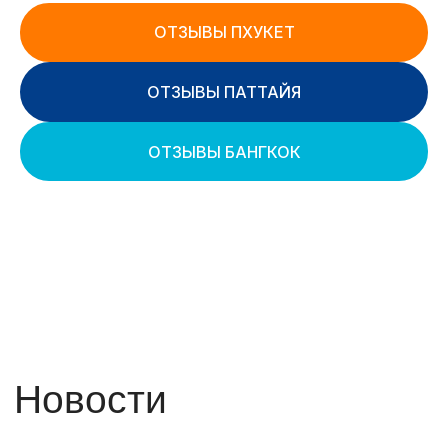
ОТЗЫВЫ ПХУКЕТ
ОТЗЫВЫ ПАТТАЙЯ
ОТЗЫВЫ БАНГКОК