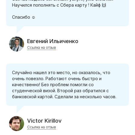
Научился пополнять с Сбера карту ! Кайф 🙌
Спасибо ☺️
Евгений Ильиченко
Ссылка на отзыв
Случайно нашел это место, но оказалось, что
очень повезло. Работают очень быстро и
качественно! Без проблем помогли со
студенческой визой. Второй раз обратился с
банковской картой. Сделали за несколько часов.
Victor Kirillov
Ссылка на отзыв