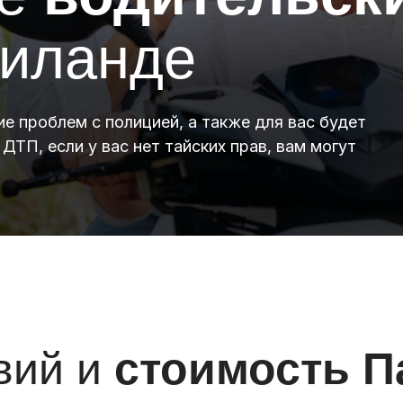
иланде
е проблем с полицией, а также для вас будет
ДТП, если у вас нет тайских прав, вам могут
.
вий и
стоимость П