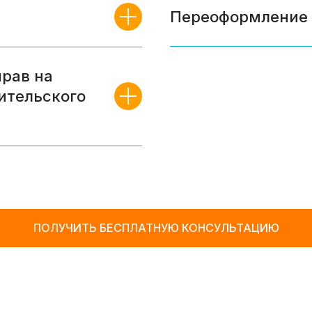
Переоформление 
рав на
дительского
ПОЛУЧИТЬ БЕСПЛАТНУЮ КОНСУЛЬТАЦИЮ