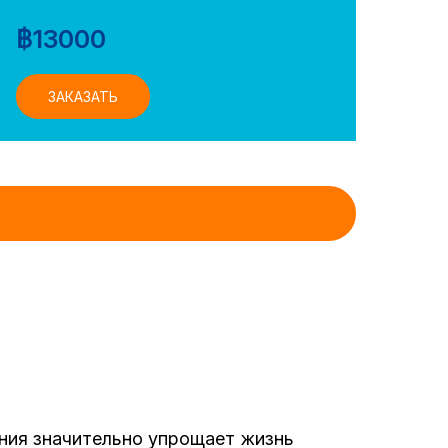
฿
13000
ЗАКАЗАТЬ
ния значительно упрощает жизнь