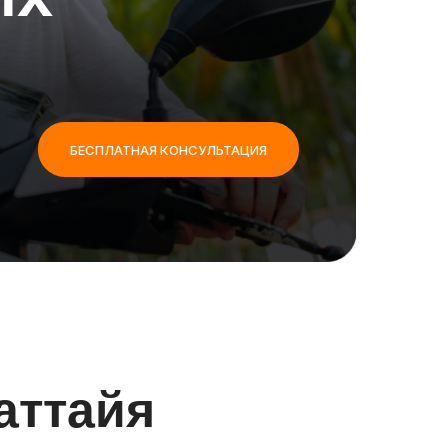
БЕСПЛАТНАЯ КОНСУЛЬТАЦИЯ
аттайя