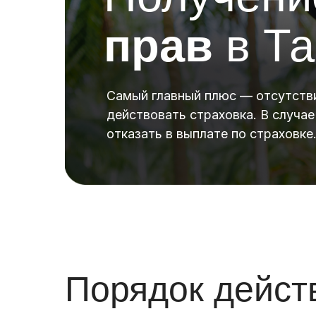
прав
в Та
Самый главный плюс — отсутстви
действовать страховка. В случае 
отказать в выплате по страховке
Порядок дейст