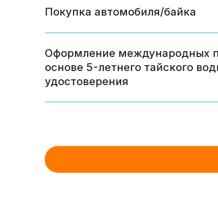
Покупка автомобиля/байка
Оформление международных п
основе 5-летнего тайского во
удостоверения