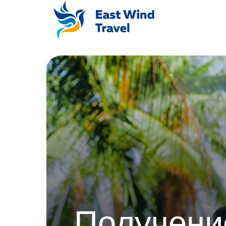
Получен