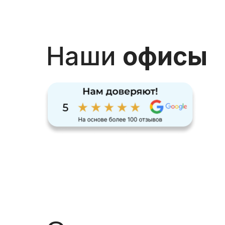
Наши
офисы