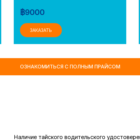
฿
9000
ЗАКАЗАТЬ
ОЗНАКОМИТЬСЯ С ПОЛНЫМ ПРАЙСОМ
Наличие тайского водительского удостовере