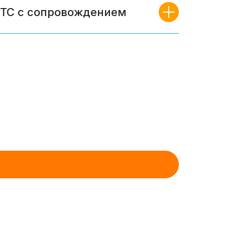
ТС с сопровождением